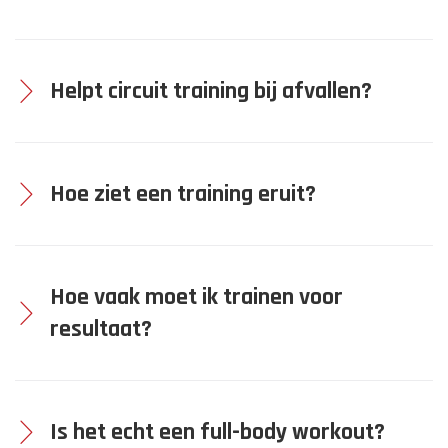
Helpt circuit training bij afvallen?
Hoe ziet een training eruit?
Hoe vaak moet ik trainen voor
resultaat?
Is het echt een full-body workout?