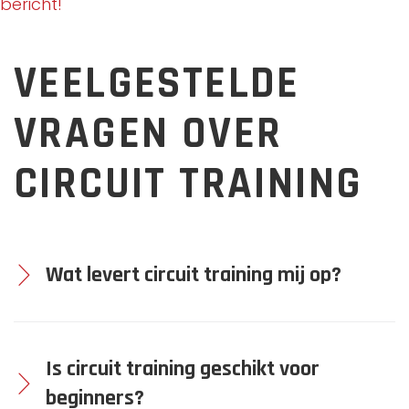
bericht!
VEELGESTELDE
VRAGEN OVER
CIRCUIT TRAINING
Wat levert circuit training mij op?
Is circuit training geschikt voor
beginners?