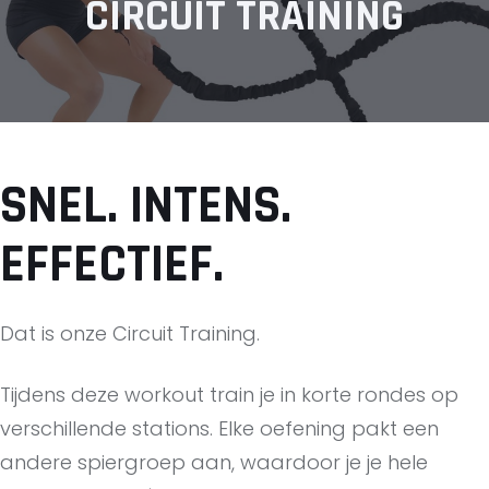
CIRCUIT TRAINING
SNEL. INTENS.
EFFECTIEF.
Dat is onze Circuit Training.
Tijdens deze workout train je in korte rondes op
verschillende stations. Elke oefening pakt een
andere spiergroep aan, waardoor je je hele