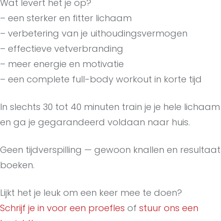
Wat levert het je op?
– een sterker en fitter lichaam
– verbetering van je uithoudingsvermogen
– effectieve vetverbranding
– meer energie en motivatie
– een complete full-body workout in korte tijd
In slechts 30 tot 40 minuten train je je hele lichaam
en ga je gegarandeerd voldaan naar huis.
Geen tijdverspilling — gewoon knallen en resultaat
boeken.
Lijkt het je leuk om een keer mee te doen?
Schrijf je in voor een proefles
of
stuur ons een