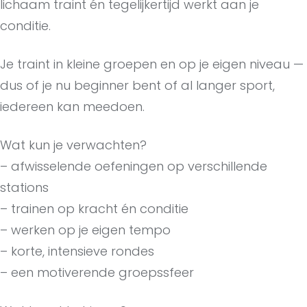
lichaam traint én tegelijkertijd werkt aan je
conditie.
Je traint in kleine groepen en op je eigen niveau —
dus of je nu beginner bent of al langer sport,
iedereen kan meedoen.
Wat kun je verwachten?
– afwisselende oefeningen op verschillende
stations
– trainen op kracht én conditie
– werken op je eigen tempo
– korte, intensieve rondes
– een motiverende groepssfeer