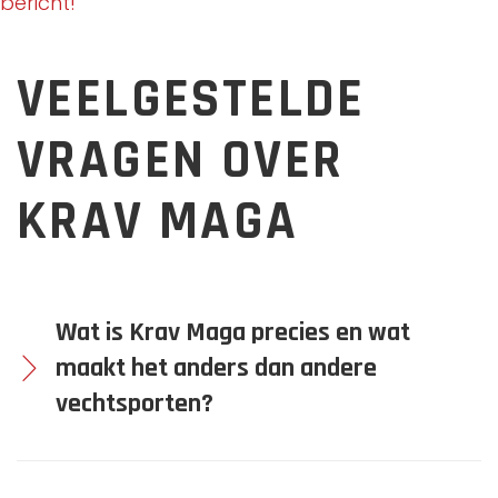
bericht!
VEELGESTELDE
VRAGEN OVER
KRAV MAGA
Wat is Krav Maga precies en wat
maakt het anders dan andere
vechtsporten?