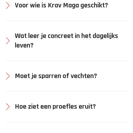
Voor wie is Krav Maga geschikt?
Wat leer je concreet in het dagelijks
leven?
Moet je sparren of vechten?
Hoe ziet een proefles eruit?