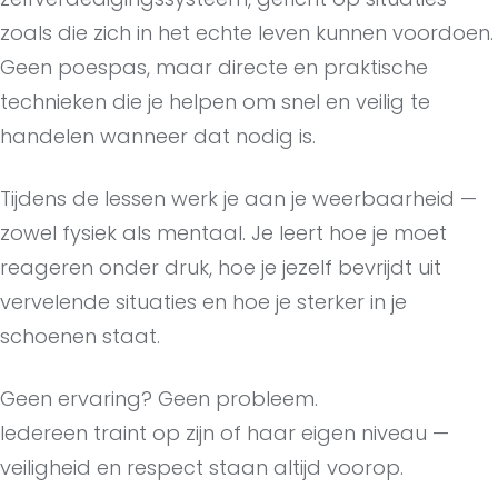
zoals die zich in het echte leven kunnen voordoen.
Geen poespas, maar directe en praktische
technieken die je helpen om snel en veilig te
handelen wanneer dat nodig is.
Tijdens de lessen werk je aan je weerbaarheid —
zowel fysiek als mentaal. Je leert hoe je moet
reageren onder druk, hoe je jezelf bevrijdt uit
vervelende situaties en hoe je sterker in je
schoenen staat.
Geen ervaring? Geen probleem.
Iedereen traint op zijn of haar eigen niveau —
veiligheid en respect staan altijd voorop.