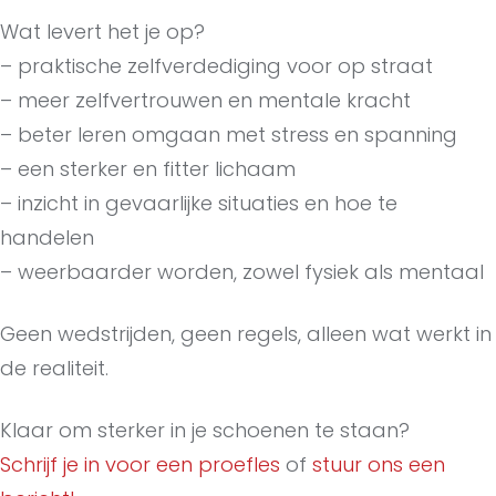
Wat levert het je op?
– praktische zelfverdediging voor op straat
– meer zelfvertrouwen en mentale kracht
– beter leren omgaan met stress en spanning
– een sterker en fitter lichaam
– inzicht in gevaarlijke situaties en hoe te
handelen
– weerbaarder worden, zowel fysiek als mentaal
Geen wedstrijden, geen regels, alleen wat werkt in
de realiteit.
Klaar om sterker in je schoenen te staan?
Schrijf je in voor een proefles
of
stuur ons een