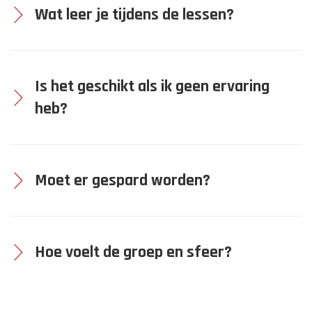
Wat leer je tijdens de lessen?
Is het geschikt als ik geen ervaring
heb?
Moet er gespard worden?
Hoe voelt de groep en sfeer?