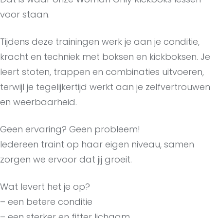
voor staan.
Tijdens deze trainingen werk je aan je conditie,
kracht en techniek met boksen en kickboksen. Je
leert stoten, trappen en combinaties uitvoeren,
terwijl je tegelijkertijd werkt aan je zelfvertrouwen
en weerbaarheid.
Geen ervaring? Geen probleem!
Iedereen traint op haar eigen niveau, samen
zorgen we ervoor dat jij groeit.
Wat levert het je op?
– een betere conditie
– een sterker en fitter lichaam