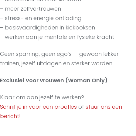
– meer zelfvertrouwen
– stress- en energie ontlading
– basisvaardigheden in kickboksen
– werken aan je mentale en fysieke kracht
Geen sparring, geen ego’s — gewoon lekker
trainen, jezelf uitdagen en sterker worden.
Exclusief voor vrouwen (Woman Only)
Klaar om aan jezelf te werken?
Schrijf je in voor een proefles
of
stuur ons een
bericht!